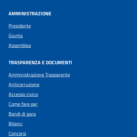
AMMINISTRAZIONE
Presidente
Giunta
Assemblea
TRASPARENZA E DOCUMENTI
Amministrazione Trasparente
Anticorruzione
Accesso civico
Come fare per
Bandi di gara
Bilanci
Concorsi