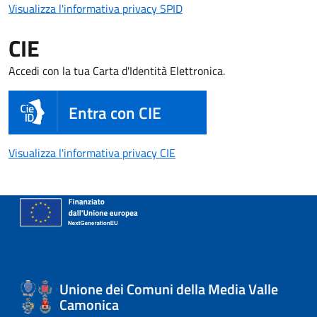
Visualizza l'informativa pri
Visualizza l'informativa privacy SPID
CIE
Accedi con la tua Carta d'Identità Elettronica.
Entra con CIE
Visualizza l'informativa priva
Visualizza l'informativa privacy CIE
Unione dei Comuni della Media Valle
Camonica